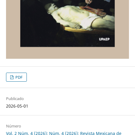
PDF
Publicado
2026-05-01
Número
Vol. 2 Núm. 4 (2026): Núm. 4 (2026): Revista Mexicana de