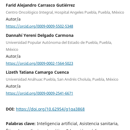
Farid Alejandro Carrasco Gutiérrez
Centro Oncológico Integral, Hospital Angeles Puebla, Puebla, México
Autor/a
https://orcid.org/0009-0009-5502-5348
Dannahí Yereni Delgado Carmona
Universidad Popular Autónoma del Estado de Puebla, Puebla,
México
Autor/a
https://orcid.org/0009-0002-1564-5023
Lizeth Tatiana Camargo Cuenca
Universidad Anáhuac Puebla, San Andrés Cholula, Puebla, México
Autor/a
https://orcid.org/0009-0009-2541-6671
DOI:
https://doi.org/10.62954/g1qa3868
Palabras clave:
Inteligencia artificial, Asistencia sanitaria,