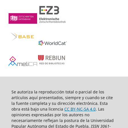
Se autoriza la reproducción total o parcial de los
artículos aquí­ presentados, siempre y cuando se cite
la fuente completa y su dirección electrónica. Esta
obra está bajo una licencia
CC BY-NC-SA 4.0
. Las
opiniones expresadas por los autores no
necesariamente reflejan la postura de la Universidad
Popular Autónoma del Estado de Puebla.
ISSN 3061-