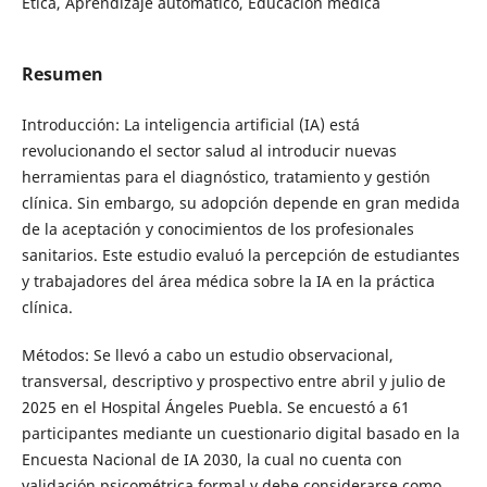
Ética, Aprendizaje automático, Educación médica
Resumen
Introducción: La inteligencia artificial (IA) está
revolucionando el sector salud al introducir nuevas
herramientas para el diagnóstico, tratamiento y gestión
clínica. Sin embargo, su adopción depende en gran medida
de la aceptación y conocimientos de los profesionales
sanitarios. Este estudio evaluó la percepción de estudiantes
y trabajadores del área médica sobre la IA en la práctica
clínica.
Métodos: Se llevó a cabo un estudio observacional,
transversal, descriptivo y prospectivo entre abril y julio de
2025 en el Hospital Ángeles Puebla. Se encuestó a 61
participantes mediante un cuestionario digital basado en la
Encuesta Nacional de IA 2030, la cual no cuenta con
validación psicométrica formal y debe considerarse como