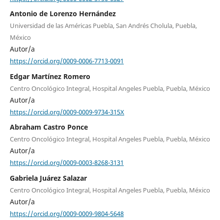
Antonio de Lorenzo Hernández
Universidad de las Américas Puebla, San Andrés Cholula, Puebla,
México
Autor/a
https://orcid.org/0009-0006-7713-0091
Edgar Martínez Romero
Centro Oncológico Integral, Hospital Angeles Puebla, Puebla, México
Autor/a
https://orcid.org/0009-0009-9734-315X
Abraham Castro Ponce
Centro Oncológico Integral, Hospital Angeles Puebla, Puebla, México
Autor/a
https://orcid.org/0009-0003-8268-3131
Gabriela Juárez Salazar
Centro Oncológico Integral, Hospital Angeles Puebla, Puebla, México
Autor/a
https://orcid.org/0009-0009-9804-5648