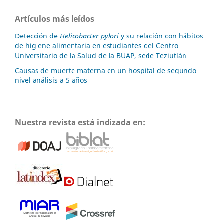
Artículos más leídos
Detección de
Helicobacter pylori
y su relación con hábitos
de higiene alimentaria en estudiantes del Centro
Universitario de la Salud de la BUAP, sede Teziutlán
Causas de muerte materna en un hospital de segundo
nivel análisis a 5 años
Nuestra revista está indizada en: