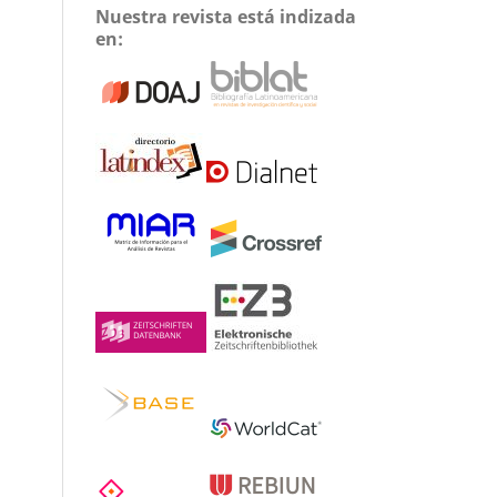
Nuestra revista está indizada
en: