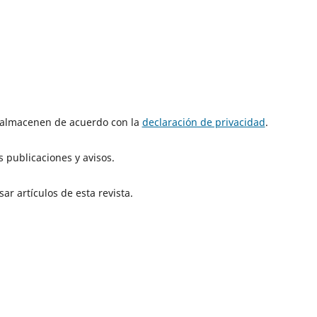
e almacenen de acuerdo con la
declaración de privacidad
.
 publicaciones y avisos.
ar artículos de esta revista.