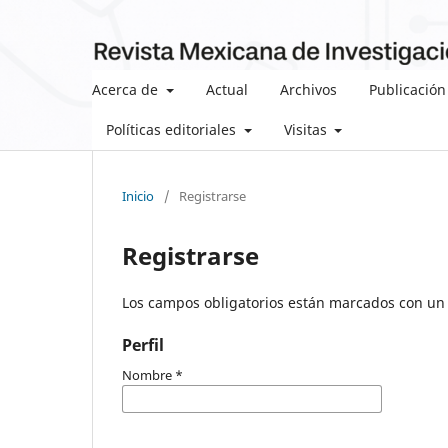
Acerca de
Actual
Archivos
Publicación
Políticas editoriales
Visitas
Inicio
/
Registrarse
Registrarse
Los campos obligatorios están marcados con un 
Perfil
Nombre
*