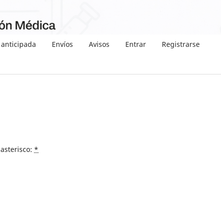
 anticipada
Envíos
Avisos
Entrar
Registrarse
asterisco:
*