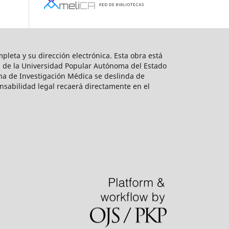
mpleta y su dirección electrónica. Esta obra está
ra de la Universidad Popular Autónoma del Estado
cana de Investigación Médica se deslinda de
ponsabilidad legal recaerá directamente en el