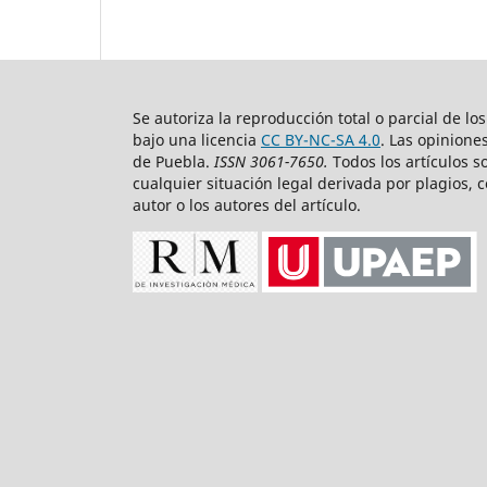
Se autoriza la reproducción total o parcial de lo
bajo una licencia
CC BY-NC-SA 4.0
. Las opinione
de Puebla.
ISSN 3061-7650.
Todos los artículos s
cualquier situación legal derivada por plagios, c
autor o los autores del artículo.