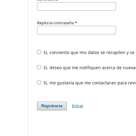
Repita la contraseña
*
Sí, consiento que mis datos se recopilen y s
Sí, deseo que me notifiquen acerca de nuevas
Sí, me gustaría que me contactaran para revis
Entrar
Registrarse