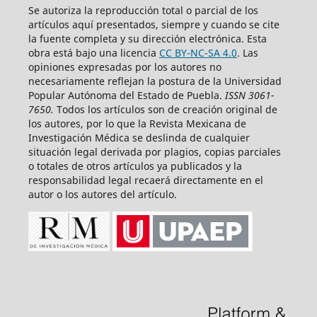
Se autoriza la reproducción total o parcial de los
artículos aquí­ presentados, siempre y cuando se cite
la fuente completa y su dirección electrónica. Esta
obra está bajo una licencia
CC BY-NC-SA 4.0
. Las
opiniones expresadas por los autores no
necesariamente reflejan la postura de la Universidad
Popular Autónoma del Estado de Puebla.
ISSN 3061-
7650.
Todos los artículos son de creación original de
los autores, por lo que la Revista Mexicana de
Investigación Médica se deslinda de cualquier
situación legal derivada por plagios, copias parciales
o totales de otros artículos ya publicados y la
responsabilidad legal recaerá directamente en el
autor o los autores del artículo.