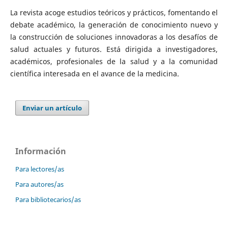
La revista acoge estudios teóricos y prácticos, fomentando el
debate académico, la generación de conocimiento nuevo y
la construcción de soluciones innovadoras a los desafíos de
salud actuales y futuros. Está dirigida a investigadores,
académicos, profesionales de la salud y a la comunidad
científica interesada en el avance de la medicina.
Enviar un artículo
Información
Para lectores/as
Para autores/as
Para bibliotecarios/as