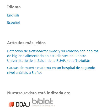
Idioma
English
Español
Artículos más leídos
Detección de
Helicobacter pylori
y su relación con hábitos
de higiene alimentaria en estudiantes del Centro
Universitario de la Salud de la BUAP, sede Teziutlán
Causas de muerte materna en un hospital de segundo
nivel análisis a 5 años
Nuestra revista está indizada en: