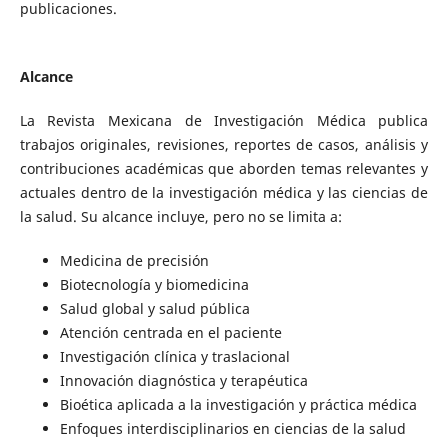
publicaciones.
Alcance
La Revista Mexicana de Investigación Médica publica
trabajos originales, revisiones, reportes de casos, análisis y
contribuciones académicas que aborden temas relevantes y
actuales dentro de la investigación médica y las ciencias de
la salud. Su alcance incluye, pero no se limita a:
Medicina de precisión
Biotecnología y biomedicina
Salud global y salud pública
Atención centrada en el paciente
Investigación clínica y traslacional
Innovación diagnóstica y terapéutica
Bioética aplicada a la investigación y práctica médica
Enfoques interdisciplinarios en ciencias de la salud