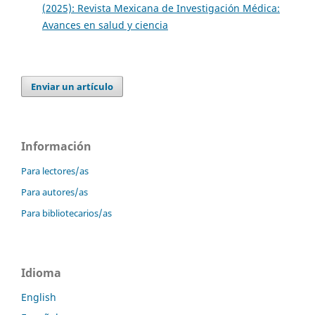
(2025): Revista Mexicana de Investigación Médica:
Avances en salud y ciencia
Enviar un artículo
Información
Para lectores/as
Para autores/as
Para bibliotecarios/as
Idioma
English