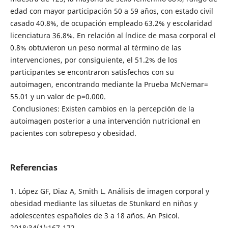
edad con mayor participación 50 a 59 años, con estado civil
casado 40.8%, de ocupación empleado 63.2% y escolaridad
licenciatura 36.8%. En relación al índice de masa corporal el
0.8% obtuvieron un peso normal al término de las
intervenciones, por consiguiente, el 51.2% de los
participantes se encontraron satisfechos con su
autoimagen, encontrando mediante la Prueba McNemar=
55.01 y un valor de p=0.000.
Conclusiones: Existen cambios en la percepción de la
autoimagen posterior a una intervención nutricional en
pacientes con sobrepeso y obesidad.
Referencias
1. López GF, Diaz A, Smith L. Análisis de imagen corporal y
obesidad mediante las siluetas de Stunkard en niños y
adolescentes españoles de 3 a 18 años. An Psicol.
2018;34(1):167-172.