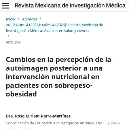
Inicio
/
Archivos
/
Vol. 2 Núm. 4 (2026): Núm. 4 (2026): Revista Mexicana de
Investigación Médica: Avances en salud y ciencia
/
Artículos
Cambios en la percepción de la
autoimagen posterior a una
intervención nutricional en
pacientes con sobrepeso-
obesidad
Dra. Rosa Miriam Parra-Martínez
Coordinación de Educación e Investigación en salud, UMF 57, IMSS