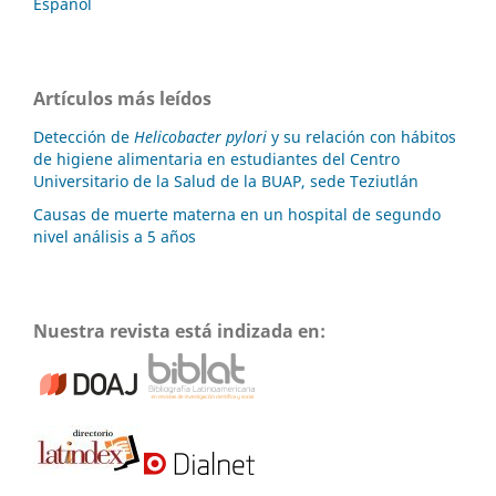
Español
Artículos más leídos
Detección de
Helicobacter pylori
y su relación con hábitos
de higiene alimentaria en estudiantes del Centro
Universitario de la Salud de la BUAP, sede Teziutlán
Causas de muerte materna en un hospital de segundo
nivel análisis a 5 años
Nuestra revista está indizada en: