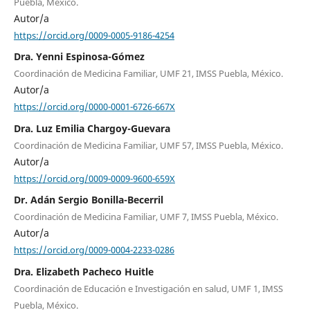
Puebla, México.
Autor/a
https://orcid.org/0009-0005-9186-4254
Dra. Yenni Espinosa-Gómez
Coordinación de Medicina Familiar, UMF 21, IMSS Puebla, México.
Autor/a
https://orcid.org/0000-0001-6726-667X
Dra. Luz Emilia Chargoy-Guevara
Coordinación de Medicina Familiar, UMF 57, IMSS Puebla, México.
Autor/a
https://orcid.org/0009-0009-9600-659X
Dr. Adán Sergio Bonilla-Becerril
Coordinación de Medicina Familiar, UMF 7, IMSS Puebla, México.
Autor/a
https://orcid.org/0009-0004-2233-0286
Dra. Elizabeth Pacheco Huitle
Coordinación de Educación e Investigación en salud, UMF 1, IMSS
Puebla, México.