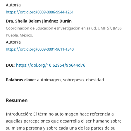
Autor/a
https://orcid.org/0009-0006-9944-1261
Dra. Sheila Belem Jiménez Durán
Coordinación de Educación e Investigación en salud, UMF 57, IMSS
Puebla, México.
Autor/a
https://orcid.org/0009-0001-9611-1340
DOI:
https://doi.org/10.62954/9p644d76
Palabras clave:
autoimagen, sobrepeso, obesidad
Resumen
Introducción: El término autoimagen hace referencia a
aquellas percepciones que desarrolla el ser humano sobre
su misma persona y sobre cada una de las partes de su