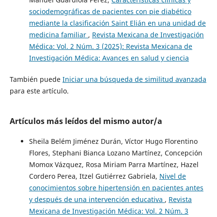
sociodemográficas de pacientes con pie diabético
mediante la clasificación Saint Elián en una unidad de
medicina familiar
,
Revista Mexicana de Investigación
Médica: Vol. 2 Núm. 3 (2025): Revista Mexicana de
Investigación Médica: Avances en salud y ciencia
También puede
Iniciar una búsqueda de similitud avanzada
para este artículo.
Artículos más leídos del mismo autor/a
Sheila Belém Jiménez Durán, Víctor Hugo Florentino
Flores, Stephani Bianca Lozano Martínez, Concepción
Momox Vázquez, Rosa Miriam Parra Martínez, Hazel
Cordero Perea, Itzel Gutiérrez Gabriela,
Nivel de
conocimientos sobre hipertensión en pacientes antes
y después de una intervención educativa
,
Revista
Mexicana de Investigación Médica: Vol. 2 Núm. 3