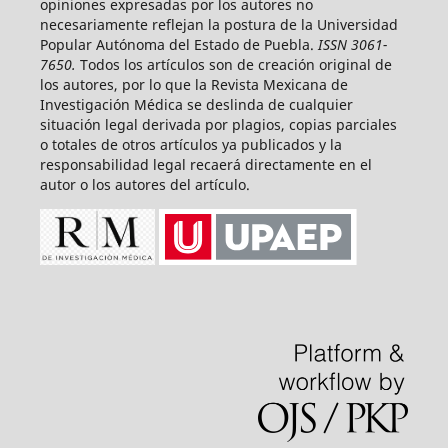
opiniones expresadas por los autores no
necesariamente reflejan la postura de la Universidad
Popular Autónoma del Estado de Puebla.
ISSN 3061-
7650.
Todos los artículos son de creación original de
los autores, por lo que la Revista Mexicana de
Investigación Médica se deslinda de cualquier
situación legal derivada por plagios, copias parciales
o totales de otros artículos ya publicados y la
responsabilidad legal recaerá directamente en el
autor o los autores del artículo.