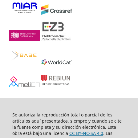
Se autoriza la reproducción total o parcial de los
artículos aquí­ presentados, siempre y cuando se cite
la fuente completa y su dirección electrónica. Esta
obra está bajo una licencia
CC BY-NC-SA 4.0
. Las