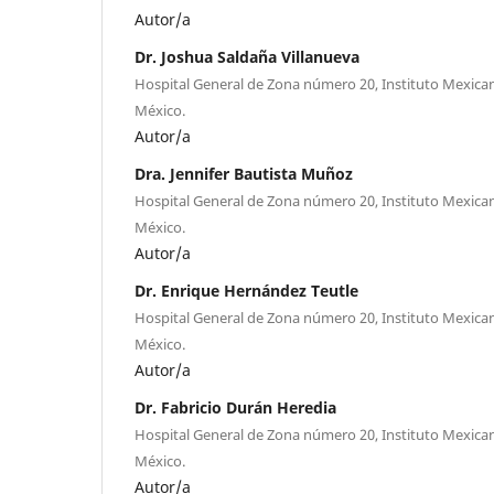
Autor/a
Dr. Joshua Saldaña Villanueva
Hospital General de Zona número 20, Instituto Mexican
México.
Autor/a
Dra. Jennifer Bautista Muñoz
Hospital General de Zona número 20, Instituto Mexican
México.
Autor/a
Dr. Enrique Hernández Teutle
Hospital General de Zona número 20, Instituto Mexican
México.
Autor/a
Dr. Fabricio Durán Heredia
Hospital General de Zona número 20, Instituto Mexican
México.
Autor/a