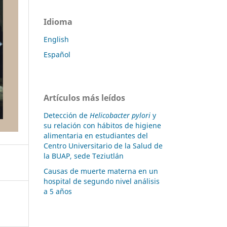
Idioma
English
Español
Artículos más leídos
Detección de
Helicobacter pylori
y
su relación con hábitos de higiene
alimentaria en estudiantes del
Centro Universitario de la Salud de
la BUAP, sede Teziutlán
Causas de muerte materna en un
hospital de segundo nivel análisis
a 5 años