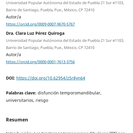
Universidad Popular Autónoma del Estado de Puebla 21 Sur #1103,
Barrio de Santiago, Puebla, Pue., México, CP 72410
Autor/a
https://orcid.org/0009-0007-9670-5767
Dra. Clara Luz Pérez Quiroga
Universidad Popular Autónoma del Estado de Puebla 21 Sur #1103,
Barrio de Santiago, Puebla, Pue., México, CP 72410
Autor/a
https://orcid.org/0000-0001-7613-3756
DOI:
https://doi.org/10.62954/z5r8yn64
Palabras clave:
disfunción temporomandibular,
universitarios, riesgo
Resumen