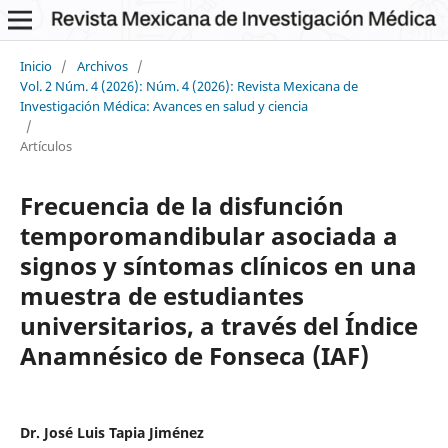
Inicio
/
Archivos
/
Vol. 2 Núm. 4 (2026): Núm. 4 (2026): Revista Mexicana de
Investigación Médica: Avances en salud y ciencia
/
Artículos
Frecuencia de la disfunción
temporomandibular asociada a
signos y síntomas clínicos en una
muestra de estudiantes
universitarios, a través del Índice
Anamnésico de Fonseca (IAF)
Dr. José Luis Tapia Jiménez