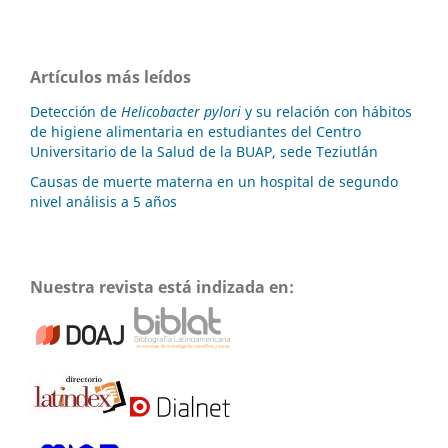
Artículos más leídos
Detección de
Helicobacter pylori
y su relación con hábitos
de higiene alimentaria en estudiantes del Centro
Universitario de la Salud de la BUAP, sede Teziutlán
Causas de muerte materna en un hospital de segundo
nivel análisis a 5 años
Nuestra revista está indizada en: