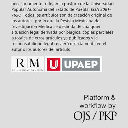
necesariamente reflejan la postura de la Universidad
Popular Autónoma del Estado de Puebla.
ISSN 3061-
7650.
Todos los artículos son de creación original de
los autores, por lo que la Revista Mexicana de
Investigación Médica se deslinda de cualquier
situación legal derivada por plagios, copias parciales
o totales de otros artículos ya publicados y la
responsabilidad legal recaerá directamente en el
autor o los autores del artículo.