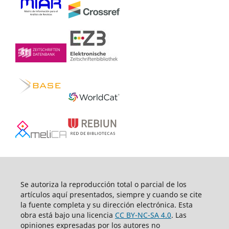
Se autoriza la reproducción total o parcial de los
artículos aquí­ presentados, siempre y cuando se cite
la fuente completa y su dirección electrónica. Esta
obra está bajo una licencia
CC BY-NC-SA 4.0
. Las
opiniones expresadas por los autores no