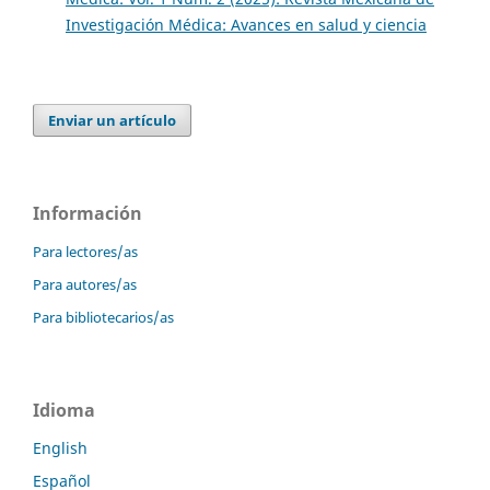
Investigación Médica: Avances en salud y ciencia
Enviar un artículo
Información
Para lectores/as
Para autores/as
Para bibliotecarios/as
Idioma
English
Español