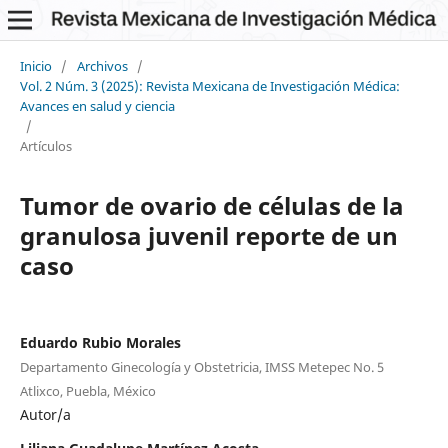
Inicio
/
Archivos
/
Vol. 2 Núm. 3 (2025): Revista Mexicana de Investigación Médica:
Avances en salud y ciencia
/
Artículos
Tumor de ovario de células de la
granulosa juvenil reporte de un
caso
Eduardo Rubio Morales
Departamento Ginecología y Obstetricia, IMSS Metepec No. 5
Atlixco, Puebla, México
Autor/a