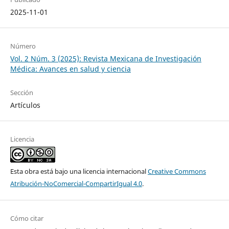
2025-11-01
Número
Vol. 2 Núm. 3 (2025): Revista Mexicana de Investigación
Médica: Avances en salud y ciencia
Sección
Artículos
Licencia
Esta obra está bajo una licencia internacional
Creative Commons
Atribución-NoComercial-CompartirIgual 4.0
.
Cómo citar