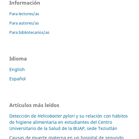
Información
Para lectores/as
Para autores/as
Para bibliotecarios/as
Idioma
English
Español
Artículos más leídos
Detección de
Helicobacter pylori
y su relación con hábitos
de higiene alimentaria en estudiantes del Centro
Universitario de la Salud de la BUAP, sede Teziutlán
Causas de muerte materna en un hospital de segundo