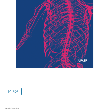
PDF
Publicado