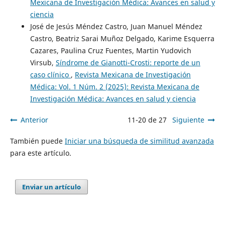
Mexicana de Investigación Médica: Avances en salud y
ciencia
José de Jesús Méndez Castro, Juan Manuel Méndez
Castro, Beatriz Sarai Muñoz Delgado, Karime Esquerra
Cazares, Paulina Cruz Fuentes, Martin Yudovich
Virsub,
Síndrome de Gianotti-Crosti: reporte de un
caso clínico
,
Revista Mexicana de Investigación
Médica: Vol. 1 Núm. 2 (2025): Revista Mexicana de
Investigación Médica: Avances en salud y ciencia
Anterior
11-20 de 27
Siguiente
También puede
Iniciar una búsqueda de similitud avanzada
para este artículo.
Enviar un artículo