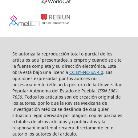
Se autoriza la reproducción total o parcial de los
artículos aquí­ presentados, siempre y cuando se cite
la fuente completa y su dirección electrónica. Esta
obra está bajo una licencia
CC BY-NC-SA 4.0
. Las
opiniones expresadas por los autores no
necesariamente reflejan la postura de la Universidad
Popular Autónoma del Estado de Puebla.
ISSN 3061-
7650.
Todos los artículos son de creación original de
los autores, por lo que la Revista Mexicana de
Investigación Médica se deslinda de cualquier
situación legal derivada por plagios, copias parciales
o totales de otros artículos ya publicados y la
responsabilidad legal recaerá directamente en el
autor o los autores del artículo.