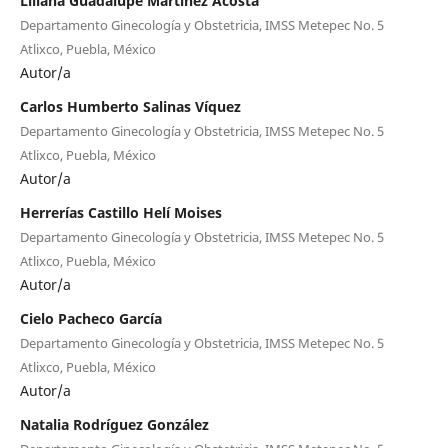
Liliana Guadalupe Martínez Acosta
Departamento Ginecología y Obstetricia, IMSS Metepec No. 5
Atlixco, Puebla, México
Autor/a
Carlos Humberto Salinas Víquez
Departamento Ginecología y Obstetricia, IMSS Metepec No. 5
Atlixco, Puebla, México
Autor/a
Herrerías Castillo Helí Moises
Departamento Ginecología y Obstetricia, IMSS Metepec No. 5
Atlixco, Puebla, México
Autor/a
Cielo Pacheco García
Departamento Ginecología y Obstetricia, IMSS Metepec No. 5
Atlixco, Puebla, México
Autor/a
Natalia Rodríguez González