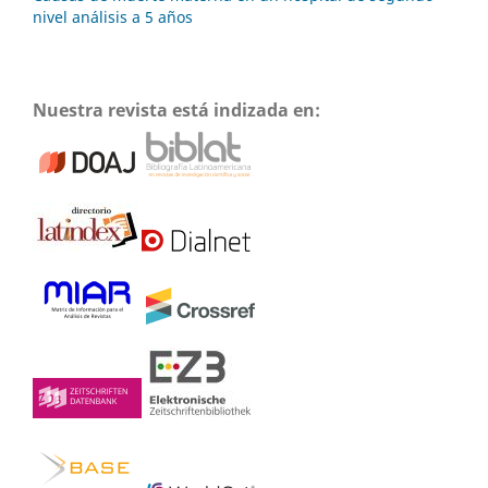
nivel análisis a 5 años
Nuestra revista está indizada en: