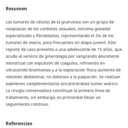
Resumen
Los tumores de células de la granulosa son un grupo de
neoplasias de los cordones sexuales, estroma gonadal
especializado y fibroblastos, representando el 2% de los
tumores de ovario, poco frecuentes en etapa juvenil. Este
reporte de caso presenta a una adolescente de 15 años, que
acude al servicio de ginecología por sangrando abundante
menstrual con expulsión de coágulos, refiriendo en
ultrasonido leiomiomas y a la exploración física aumento de
volumen abdominal, no doloroso a la palpación. Se realizan
exámenes complementarios encontrándose tumor ovárico.
La cirugía conservadora constituye la primera línea de
tratamiento, sin embargo, es primordial llevar un
seguimiento continuo.
Referencias