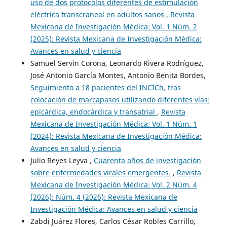
uso de dos protocolos diferentes de estimulación
eléctrica transcraneal en adultos sanos
,
Revista
Mexicana de Investigación Médica: Vol. 1 Núm. 2
(2025): Revista Mexicana de Investigación Médica:
Avances en salud y ciencia
Samuel Servin Corona, Leonardo Rivera Rodríguez,
José Antonio García Montes, Antonio Benita Bordes,
Seguimiento a 18 pacientes del INCICh, tras
colocación de marcapasos utilizando diferentes vías:
epicárdica, endocárdica y transatrial
,
Revista
Mexicana de Investigación Médica: Vol. 1 Núm. 1
(2024): Revista Mexicana de Investigación Médica:
Avances en salud y ciencia
Julio Reyes Leyva ,
Cuarenta años de investigación
sobre enfermedades virales emergentes.
,
Revista
Mexicana de Investigación Médica: Vol. 2 Núm. 4
(2026): Núm. 4 (2026): Revista Mexicana de
Investigación Médica: Avances en salud y ciencia
Zabdi Juárez Flores, Carlos César Robles Carrillo,